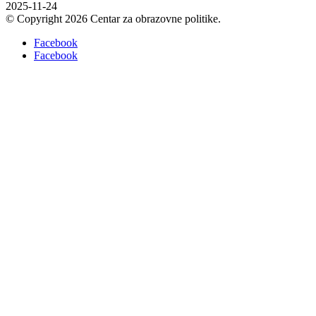
2025-11-24
© Copyright 2026 Centar za obrazovne politike.
Facebook
Facebook